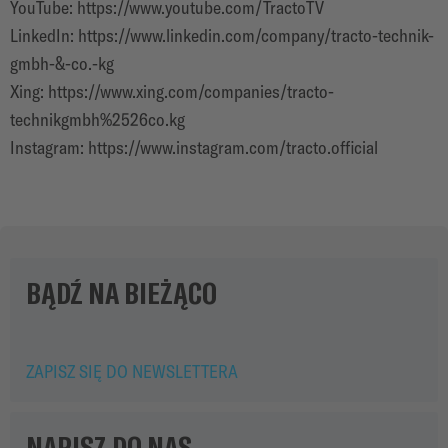
YouTube:
https://www.youtube.com/TractoTV
LinkedIn:
https://www.linkedin.com/company/tracto-technik-
gmbh-&-co.-kg
Xing:
https://www.xing.com/companies/tracto-
technikgmbh%2526co.kg
Instagram: https://www.instagram.com/tracto.official
BĄDŹ NA BIEŻĄCO
ZAPISZ SIĘ DO NEWSLETTERA
NAPISZ DO NAS