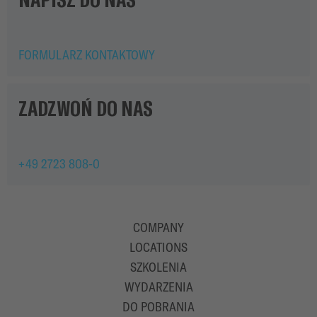
FORMULARZ KONTAKTOWY
ZADZWOŃ DO NAS
+49 2723 808-0
COMPANY
LOCATIONS
SZKOLENIA
WYDARZENIA
DO POBRANIA