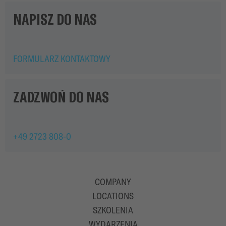
NAPISZ DO NAS
FORMULARZ KONTAKTOWY
ZADZWOŃ DO NAS
+49 2723 808-0
COMPANY
LOCATIONS
SZKOLENIA
WYDARZENIA