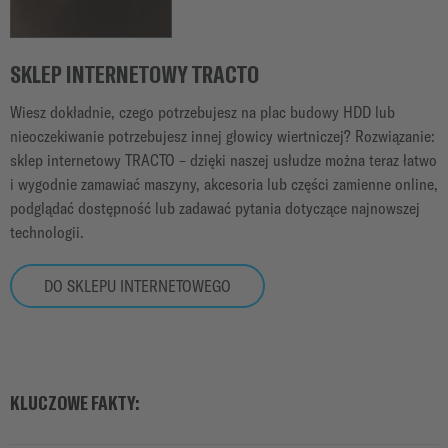
SKLEP INTERNETOWY TRACTO
Wiesz dokładnie, czego potrzebujesz na plac budowy HDD lub
nieoczekiwanie potrzebujesz innej głowicy wiertniczej? Rozwiązanie:
sklep internetowy TRACTO – dzięki naszej usłudze można teraz łatwo
i wygodnie zamawiać maszyny, akcesoria lub części zamienne online,
podglądać dostępność lub zadawać pytania dotyczące najnowszej
technologii.
DO SKLEPU INTERNETOWEGO
KLUCZOWE FAKTY: