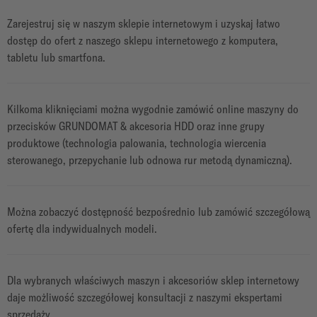
Zarejestruj się w naszym sklepie internetowym i uzyskaj łatwo
dostęp do ofert z naszego sklepu internetowego z komputera,
tabletu lub smartfona.
Kilkoma kliknięciami można wygodnie zamówić online maszyny do
przecisków GRUNDOMAT & akcesoria HDD oraz inne grupy
produktowe (technologia palowania, technologia wiercenia
sterowanego, przepychanie lub odnowa rur metodą dynamiczną).
Można zobaczyć dostępność bezpośrednio lub zamówić szczegółową
ofertę dla indywidualnych modeli.
Dla wybranych właściwych maszyn i akcesoriów sklep internetowy
daje możliwość szczegółowej konsultacji z naszymi ekspertami
sprzedaży.