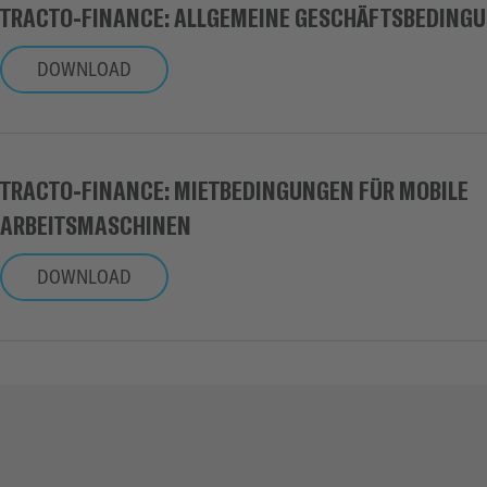
TRACTO-FINANCE: ALLGEMEINE GESCHÄFTSBEDING
DOWNLOAD
TRACTO-FINANCE: MIETBEDINGUNGEN FÜR MOBILE
ARBEITSMASCHINEN
DOWNLOAD