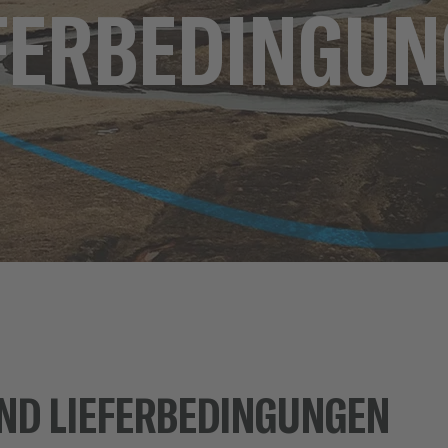
FERBEDINGU
ND LIEFERBEDINGUNGEN