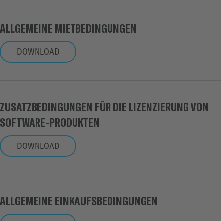
ALLGEMEINE MIETBEDINGUNGEN
DOWNLOAD
ZUSATZBEDINGUNGEN FÜR DIE LIZENZIERUNG VON
SOFTWARE-PRODUKTEN
DOWNLOAD
ALLGEMEINE EINKAUFSBEDINGUNGEN