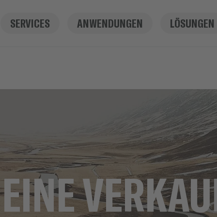
SERVICES
ANWENDUNGEN
LÖSUNGEN
EINE VERKAU