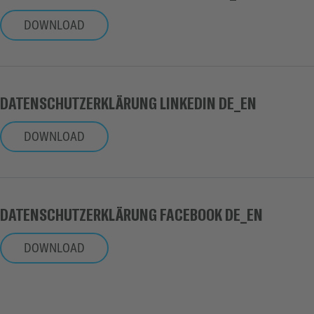
DOWNLOAD
DATENSCHUTZERKLÄRUNG LINKEDIN DE_EN
DOWNLOAD
DATENSCHUTZERKLÄRUNG FACEBOOK DE_EN
DOWNLOAD