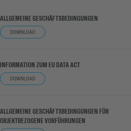
ALLGEMEINE GESCHÄFTSBEDINGUNGEN
DOWNLOAD
INFORMATION ZUM EU DATA ACT
DOWNLOAD
ALLGEMEINE GESCHÄFTSBEDINGUNGEN FÜR
OBJEKTBEZOGENE VORFÜHRUNGEN