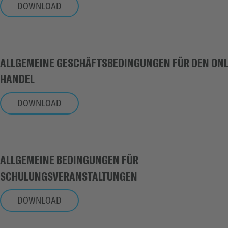
DOWNLOAD
ALLGEMEINE GESCHÄFTSBEDINGUNGEN FÜR DEN ONL
HANDEL
DOWNLOAD
ALLGEMEINE BEDINGUNGEN FÜR
SCHULUNGSVERANSTALTUNGEN
DOWNLOAD