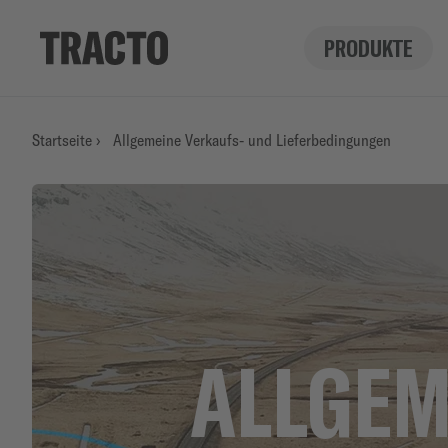
PRODUKTE
Startseite
›
Allgemeine Verkaufs- und Lieferbedingungen
ALLGEM