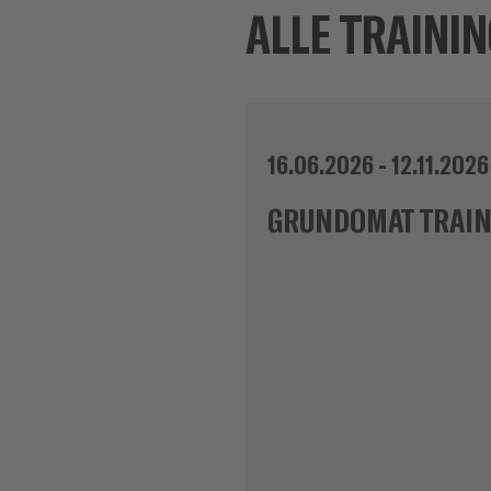
ALLE TRAININ
16.06.2026 - 12.11.2026
GRUNDOMAT TRAIN