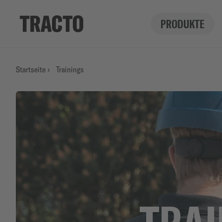
PRODUKTE
Startseite
›
Trainings
TRAI