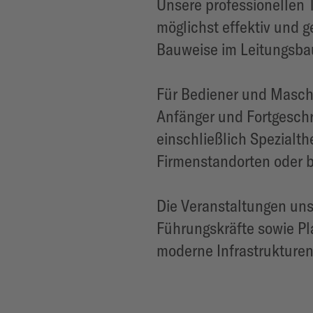
Unsere professionellen
möglichst effektiv und g
Bauweise im Leitungsbau
Für Bediener und Maschin
Anfänger und Fortgeschr
einschließlich Spezialth
Firmenstandorten oder b
Die Veranstaltungen uns
Führungskräfte sowie Pl
moderne Infrastrukture