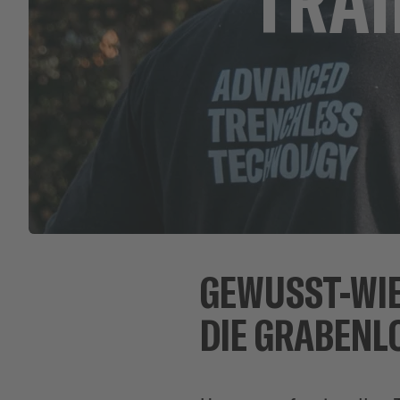
GEWUSST-WIE
DIE GRABENL