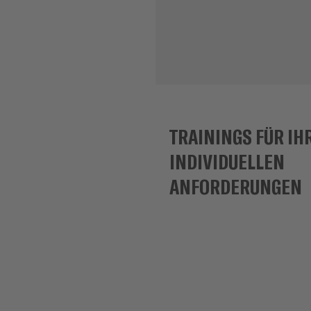
TRAININGS FÜR IH
INDIVIDUELLEN
ANFORDERUNGEN