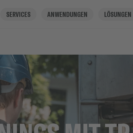
SERVICES
ANWENDUNGEN
LÖSUNGEN
NINGS MIT T