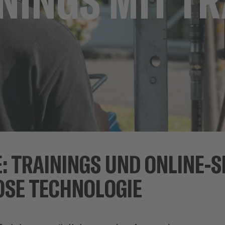
: TRAININGS UND ONLINE-
OSE TECHNOLOGIE