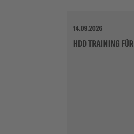
14.09.2026
HDD TRAINING FÜR