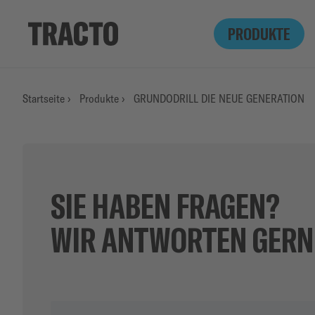
PRODUKTE
Startseite
›
Produkte
›
GRUNDODRILL DIE NEUE GENERATION
SIE HABEN FRAGEN?
WIR ANTWORTEN GERN