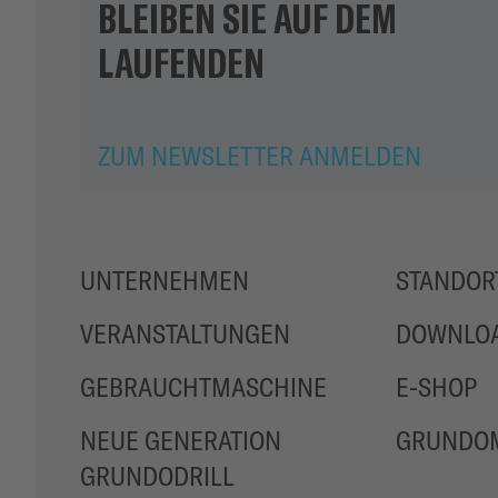
BLEIBEN SIE AUF DEM
LAUFENDEN
ZUM NEWSLETTER ANMELDEN
UNTERNEHMEN
STANDOR
VERANSTALTUNGEN
DOWNLO
GEBRAUCHTMASCHINE
E-SHOP
NEUE GENERATION
GRUNDOM
GRUNDODRILL