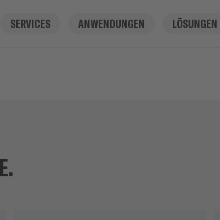
SERVICES
ANWENDUNGEN
LÖSUNGEN
E.