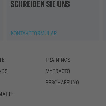
SCHREIBEN SIE UNS
KONTAKTFORMULAR
TE
TRAININGS
ADS
MYTRACTO
BESCHAFFUNG
AT P+