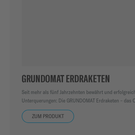
GRUNDOMAT ERDRAKETEN
Seit mehr als fünf Jahrzehnten bewährt und erfolgrei
Unterquerungen: Die GRUNDOMAT Erdraketen – das Or
ZUM PRODUKT