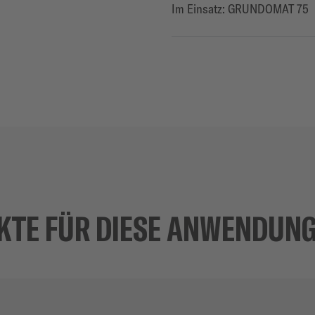
Im Einsatz: GRUNDOMAT 75
KTE FÜR DIESE ANWENDUN