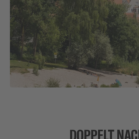
DOPPELT NAC