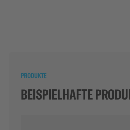
PRODUKTE
BEISPIELHAFTE PRODU