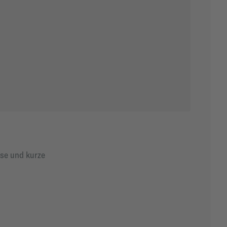
sse und kurze