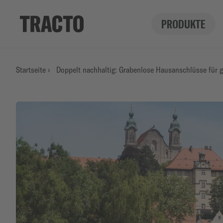
PRODUKTE
Startseite
›
Doppelt nachhaltig: Grabenlose Hausanschlüsse für 