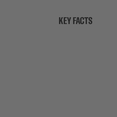
KEY FACTS