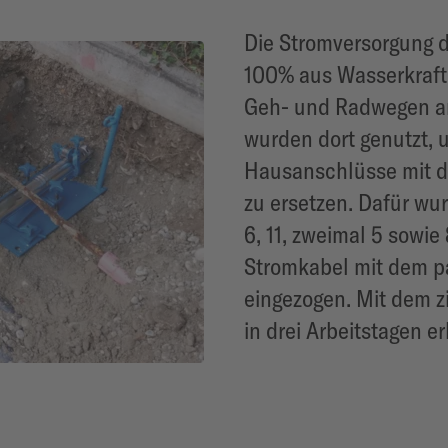
Die Stromversorgung d
100% aus Wasserkraf
Geh- und Radwegen am
wurden dort genutzt, 
Hausanschlüsse mit d
zu ersetzen. Dafür wu
6, 11, zweimal 5 sowie
Stromkabel mit dem p
eingezogen. Mit dem
in drei Arbeitstagen er