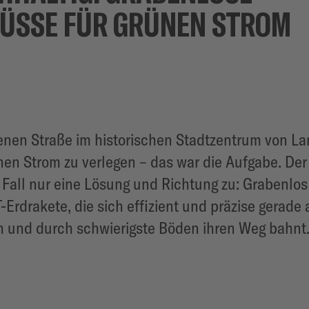
ÜSSE FÜR GRÜNEN STROM
renen Straße im historischen Stadtzentrum von 
en Strom zu verlegen – das war die Aufgabe. Der 
 Fall nur eine Lösung und Richtung zu: Grabenlos 
Erdrakete, die sich effizient und präzise gerade
h und durch schwierigste Böden ihren Weg bahnt