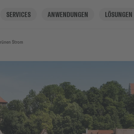
SERVICES
ANWENDUNGEN
LÖSUNGEN
grünen Strom