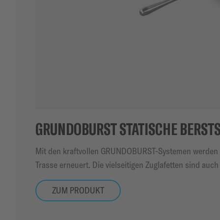
GRUNDOBURST STATISCHE BERST
Mit den kraftvollen GRUNDOBURST-Systemen werden def
Trasse erneuert. Die vielseitigen Zuglafetten sind auch
ZUM PRODUKT