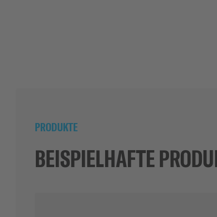
PRODUKTE
BEISPIELHAFTE PRODU