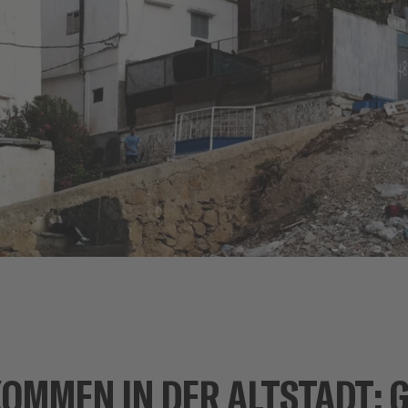
KOMMEN IN DER ALTSTADT: 