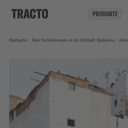
PRODUKTE
Startseite
›
Kein Vorbeikommen in der Altstadt: Grabenlos – alter