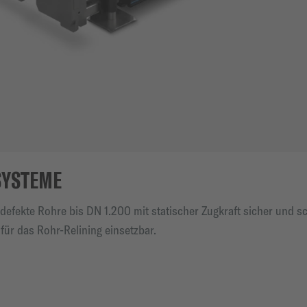
SYSTEME
ekte Rohre bis DN 1.200 mit statischer Zugkraft sicher und sc
 für das Rohr-Relining einsetzbar.