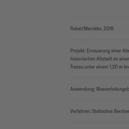
Rabat/Marokko, 2018
Projekt: Erneuerung einer Alt
historischen Altstadt an eine
Trasse unter einem 1,20 m b
Anwendung: Wasserleitungs
Verfahren: Statisches Berstv