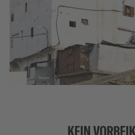
KEIN VORBEI