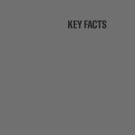
KEY FACTS