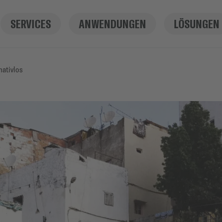
SERVICES
ANWENDUNGEN
LÖSUNGEN
nativlos