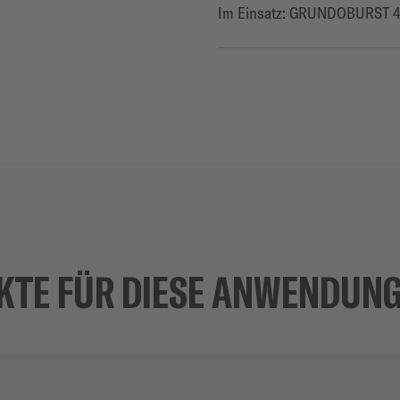
Im Einsatz: GRUNDOBURST 
KTE FÜR DIESE ANWENDUN