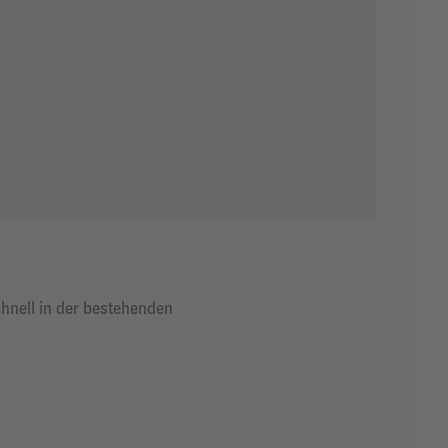
hnell in der bestehenden