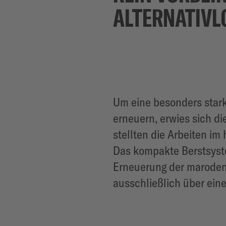
ALTERNATIVL
Um eine besonders star
erneuern, erwies sich di
stellten die Arbeiten im
Das kompakte Berstsyst
Erneuerung der maroden 
ausschließlich über eine