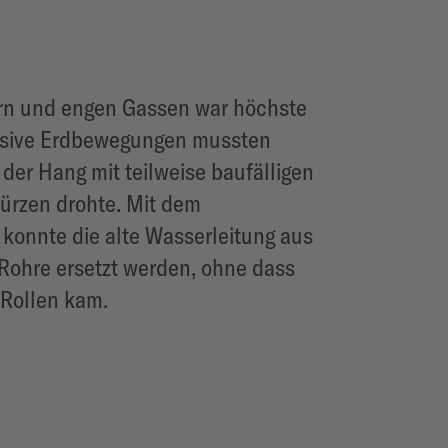
rn und engen Gassen war höchste
ssive Erdbewegungen mussten
der Hang mit teilweise baufälligen
ürzen drohte. Mit dem
nnte die alte Wasserleitung aus
Rohre ersetzt werden, ohne dass
 Rollen kam.